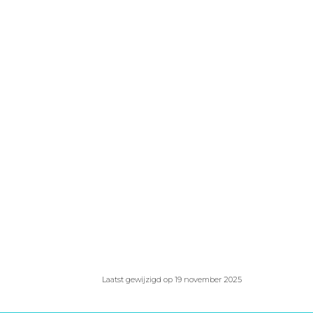
Laatst gewijzigd op 19 november 2025