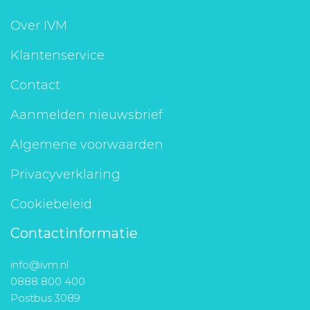
Over IVM
Klantenservice
Contact
Aanmelden nieuwsbrief
Algemene voorwaarden
Privacyverklaring
Cookiebeleid
Contactinformatie
info@ivm.nl
0888 800 400
Postbus 3089