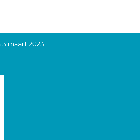
n 3 maart 2023