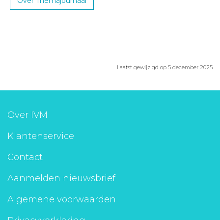
Over Themajournaal
Laatst gewijzigd op 5 december 2025
Over IVM
Klantenservice
Contact
Aanmelden nieuwsbrief
Algemene voorwaarden