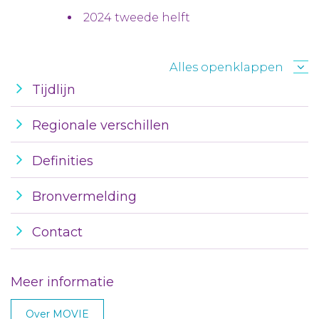
2024 tweede helft
Alles openklappen
Tijdlijn
Regionale verschillen
Definities
Bronvermelding
Contact
Meer informatie
Over MOVIE