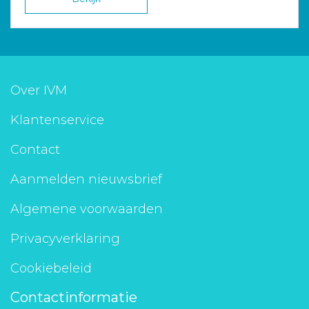
Over IVM
Klantenservice
Contact
Aanmelden nieuwsbrief
Algemene voorwaarden
Privacyverklaring
Cookiebeleid
Contactinformatie