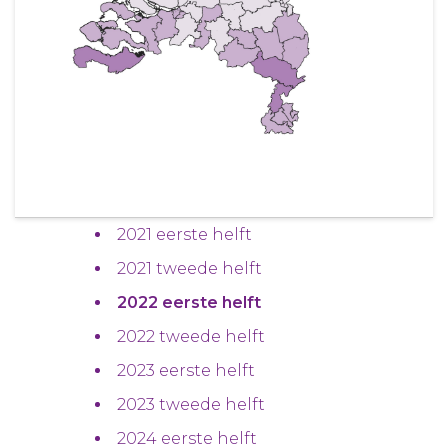
2021 eerste helft
2021 tweede helft
2022 eerste helft
2022 tweede helft
2023 eerste helft
2023 tweede helft
2024 eerste helft