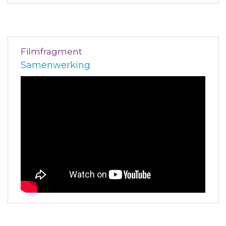
Filmfragment
Samenwerking