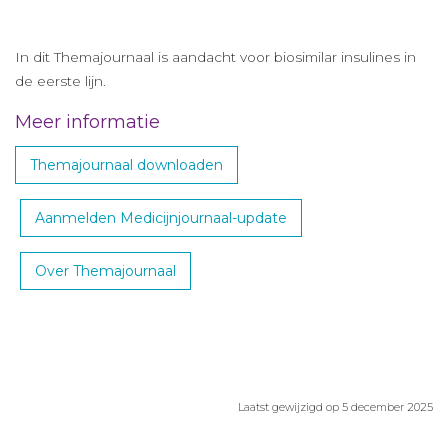
In dit Themajournaal is aandacht voor biosimilar insulines in
de eerste lijn.
Meer informatie
Themajournaal downloaden
Aanmelden Medicijnjournaal-update
Over Themajournaal
Laatst gewijzigd op 5 december 2025