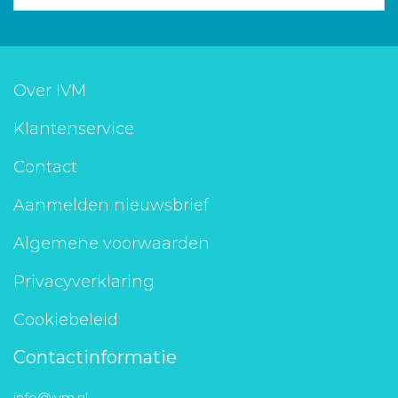
Over IVM
Klantenservice
Contact
Aanmelden nieuwsbrief
Algemene voorwaarden
Privacyverklaring
Cookiebeleid
Contactinformatie
info@ivm.nl