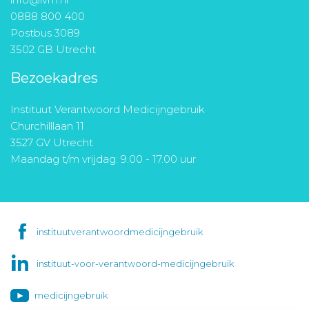
0888 800 400
Postbus 3089
3502 GB Utrecht
Bezoekadres
Instituut Verantwoord Medicijngebruik
Churchilllaan 11
3527 GV Utrecht
Maandag t/m vrijdag: 9.00 - 17.00 uur
instituutverantwoordmedicijngebruik
instituut-voor-verantwoord-medicijngebruik
medicijngebruik