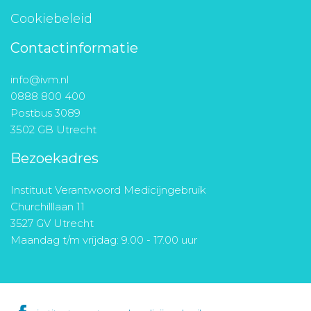
Cookiebeleid
Contactinformatie
info@ivm.nl
0888 800 400
Postbus 3089
3502 GB Utrecht
Bezoekadres
Instituut Verantwoord Medicijngebruik
Churchilllaan 11
3527 GV Utrecht
Maandag t/m vrijdag: 9.00 - 17.00 uur