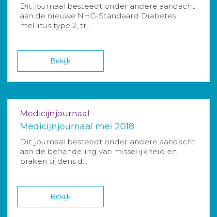
Dit journaal besteedt onder andere aandacht
aan de nieuwe NHG-Standaard Diabetes
mellitus type 2, tr...
Bekijk
Medicijnjournaal
Medicijnjournaal mei 2018
Dit journaal besteedt onder andere aandacht
aan de behandeling van misselijkheid en
braken tijdens d...
Bekijk