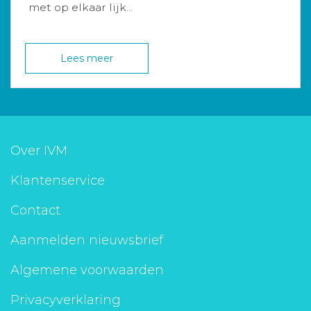
met op elkaar lijk...
Lees meer
Over IVM
Klantenservice
Contact
Aanmelden nieuwsbrief
Algemene voorwaarden
Privacyverklaring