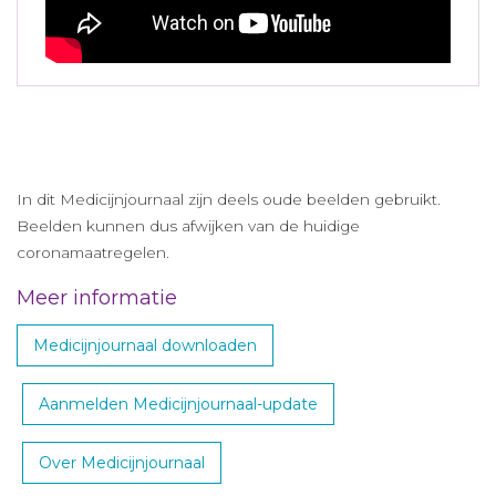
In dit Medicijnjournaal zijn deels oude beelden gebruikt.
Beelden kunnen dus afwijken van de huidige
coronamaatregelen.
Meer informatie
Medicijnjournaal downloaden
Aanmelden Medicijnjournaal-update
Over Medicijnjournaal