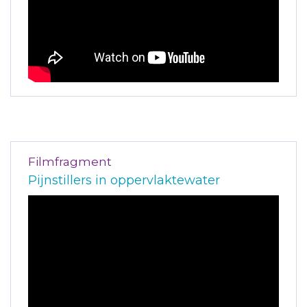
Filmfragment
Pijnstillers in oppervlaktewater