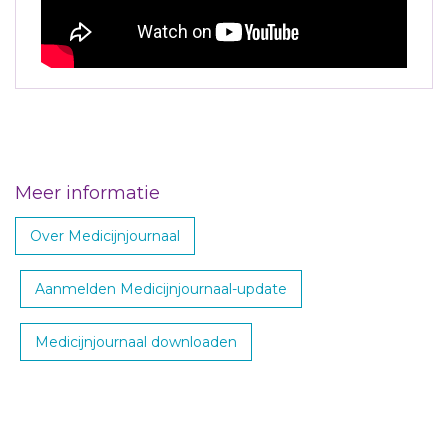
Meer informatie
Over Medicijnjournaal
Aanmelden Medicijnjournaal-update
Medicijnjournaal downloaden