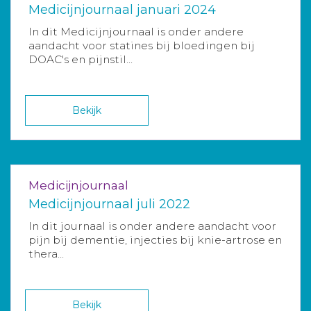
Medicijnjournaal januari 2024
In dit Medicijnjournaal is onder andere
aandacht voor statines bij bloedingen bij
DOAC's en pijnstil...
Bekijk
Medicijnjournaal
Medicijnjournaal juli 2022
In dit journaal is onder andere aandacht voor
pijn bij dementie, injecties bij knie-artrose en
thera...
Bekijk