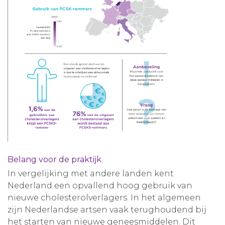
Belang voor de praktijk
In vergelijking met andere landen kent
Nederland een opvallend hoog gebruik van
nieuwe cholesterolverlagers. In het algemeen
zijn Nederlandse artsen vaak terughoudend bij
het starten van nieuwe geneesmiddelen. Dit