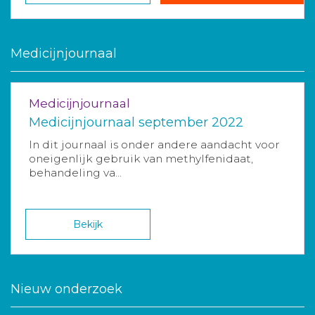
Medicijnjournaal
Medicijnjournaal
Medicijnjournaal september 2022
In dit journaal is onder andere aandacht voor
oneigenlijk gebruik van methylfenidaat,
behandeling va...
Bekijk
Nieuw onderzoek