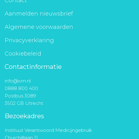
Contact
Aanmelden nieuwsbrief
Algemene voorwaarden
Privacyverklaring
Cookiebeleid
Contactinformatie
info@ivm.nl
0888 800 400
Postbus 3089
3502 GB Utrecht
Bezoekadres
Instituut Verantwoord Medicijngebruik
Churchilllaan 11