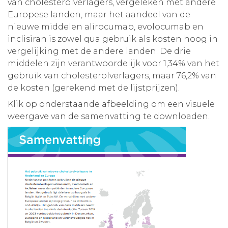
van cholesterolverlagers, vergeleken met andere
Europese landen, maar het aandeel van de
nieuwe middelen alirocumab, evolocumab en
inclisiran is zowel qua gebruik als kosten hoog in
vergelijking met de andere landen. De drie
middelen zijn verantwoordelijk voor 1,34% van het
gebruik van cholesterolverlagers, maar 76,2% van
de kosten (gerekend met de lijstprijzen).
Klik op onderstaande afbeelding om een visuele
weergave van de samenvatting te downloaden.