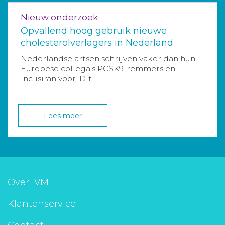
Nieuw onderzoek
Opvallend hoog gebruik nieuwe
cholesterolverlagers in Nederland
Nederlandse artsen schrijven vaker dan hun
Europese collega’s PCSK9-remmers en
inclisiran voor. Dit ...
Lees meer
Over IVM
Klantenservice