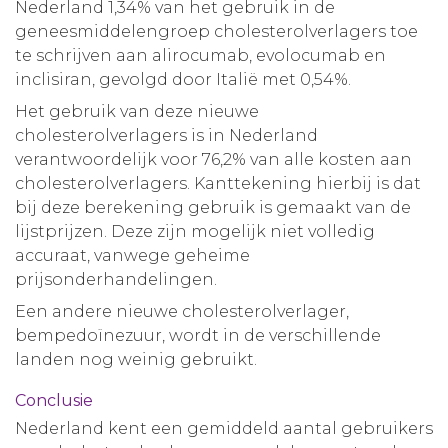
Nederland 1,34% van het gebruik in de
geneesmiddelengroep cholesterolverlagers toe
te schrijven aan alirocumab, evolocumab en
inclisiran, gevolgd door Italië met 0,54%.
Het gebruik van deze nieuwe
cholesterolverlagers is in Nederland
verantwoordelijk voor 76,2% van alle kosten aan
cholesterolverlagers. Kanttekening hierbij is dat
bij deze berekening gebruik is gemaakt van de
lijstprijzen. Deze zijn mogelijk niet volledig
accuraat, vanwege geheime
prijsonderhandelingen.
Een andere nieuwe cholesterolverlager,
bempedoïnezuur, wordt in de verschillende
landen nog weinig gebruikt.
Conclusie
Nederland kent een gemiddeld aantal gebruikers