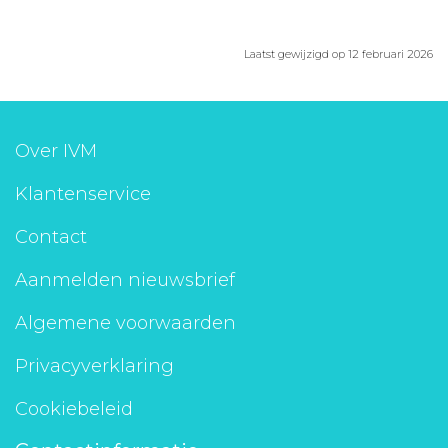
Laatst gewijzigd op 12 februari 2026
Over IVM
Klantenservice
Contact
Aanmelden nieuwsbrief
Algemene voorwaarden
Privacyverklaring
Cookiebeleid