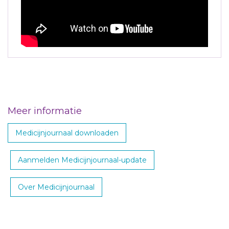
Meer informatie
Medicijnjournaal downloaden
Aanmelden Medicijnjournaal-update
Over Medicijnjournaal