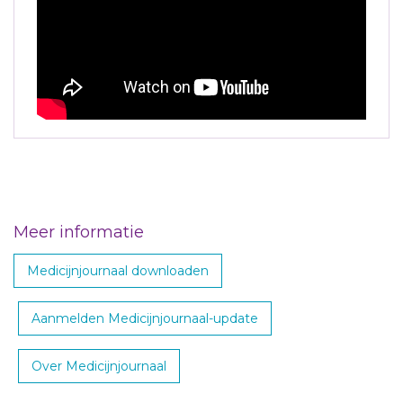
Meer informatie
Medicijnjournaal downloaden
Aanmelden Medicijnjournaal-update
Over Medicijnjournaal