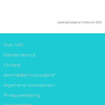
Laatst gewijzigd op 12 februari 2026
Over IVM
Klantenservice
Contact
Aanmelden nieuwsbrief
Algemene voorwaarden
Privacyverklaring