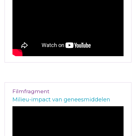
Filmfragment
Milieu-impact van geneesmiddelen