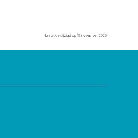
Laatst gewijzigd op 19 november 2025