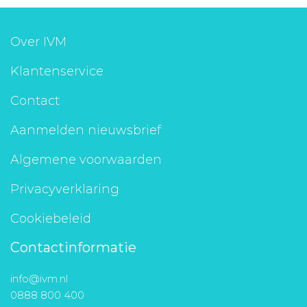
Over IVM
Klantenservice
Contact
Aanmelden nieuwsbrief
Algemene voorwaarden
Privacyverklaring
Cookiebeleid
Contactinformatie
info@ivm.nl
0888 800 400