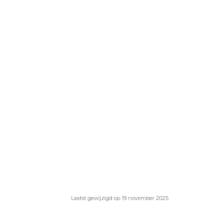
Laatst gewijzigd op 19 november 2025