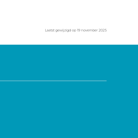
Laatst gewijzigd op 19 november 2025