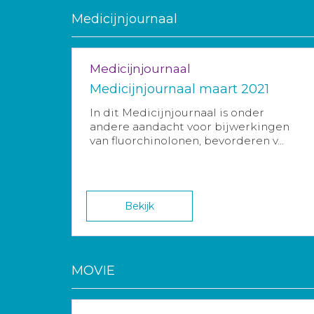
Medicijnjournaal
Medicijnjournaal
Medicijnjournaal maart 2021
In dit Medicijnjournaal is onder
andere aandacht voor bijwerkingen
van fluorchinolonen, bevorderen v...
Bekijk
MOVIE