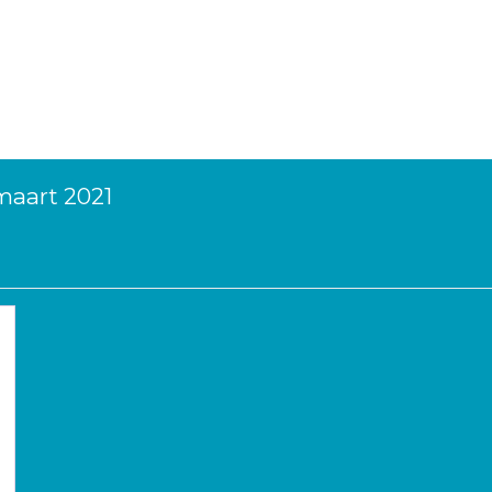
maart 2021