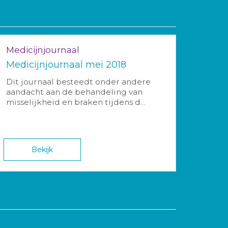
Medicijnjournaal
Medicijnjournaal mei 2018
Dit journaal besteedt onder andere
aandacht aan de behandeling van
misselijkheid en braken tijdens d...
Bekijk