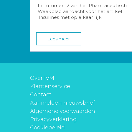
In nummer 12 van het Pharmaceutisch
Weekblad aandacht voor het artikel
'Insulines met op elkaar lijk...
Lees meer
Over IVM
Klantenservice
Contact
Aanmelden nieuwsbrief
Algemene voorwaarden
Privacyverklaring
Cookiebeleid