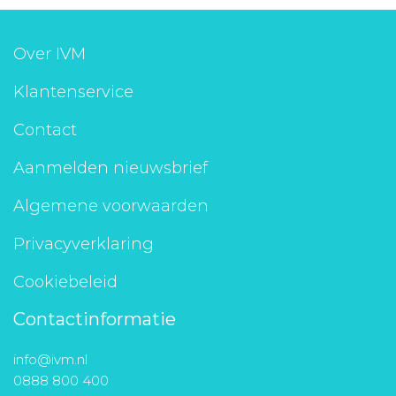
Over IVM
Klantenservice
Contact
Aanmelden nieuwsbrief
Algemene voorwaarden
Privacyverklaring
Cookiebeleid
Contactinformatie
info@ivm.nl
0888 800 400