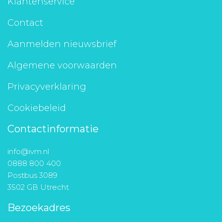
Klantenservice
Contact
Aanmelden nieuwsbrief
Algemene voorwaarden
Privacyverklaring
Cookiebeleid
Contactinformatie
info@ivm.nl
0888 800 400
Postbus 3089
3502 GB Utrecht
Bezoekadres