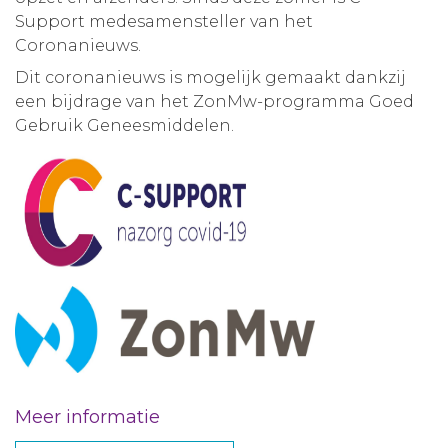
Support medesamensteller van het
Coronanieuws.
Dit coronanieuws is mogelijk gemaakt dankzij
een bijdrage van het ZonMw-programma Goed
Gebruik Geneesmiddelen.
Meer informatie