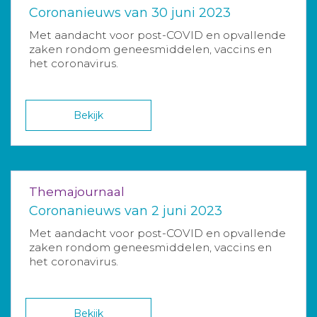
Coronanieuws van 30 juni 2023
Met aandacht voor post-COVID en opvallende
zaken rondom geneesmiddelen, vaccins en
het coronavirus.
Bekijk
Themajournaal
Coronanieuws van 2 juni 2023
Met aandacht voor post-COVID en opvallende
zaken rondom geneesmiddelen, vaccins en
het coronavirus.
Bekijk