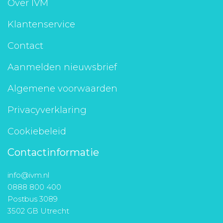
Over IVM
Klantenservice
Contact
Aanmelden nieuwsbrief
Algemene voorwaarden
Privacyverklaring
Cookiebeleid
Contactinformatie
info@ivm.nl
0888 800 400
Postbus 3089
3502 GB Utrecht