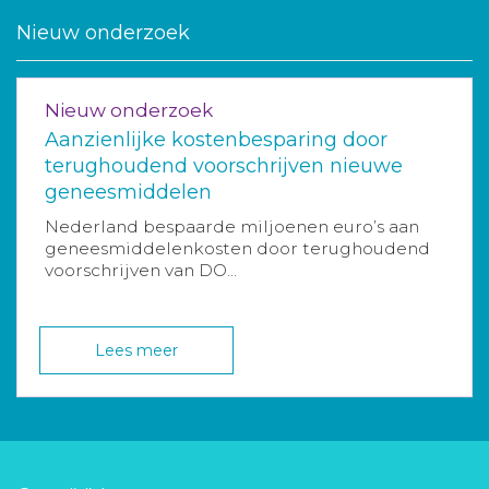
Nieuw onderzoek
Nieuw onderzoek
Aanzienlijke kostenbesparing door
terughoudend voorschrijven nieuwe
geneesmiddelen
Nederland bespaarde miljoenen euro’s aan
geneesmiddelenkosten door terughoudend
voorschrijven van DO...
Lees meer