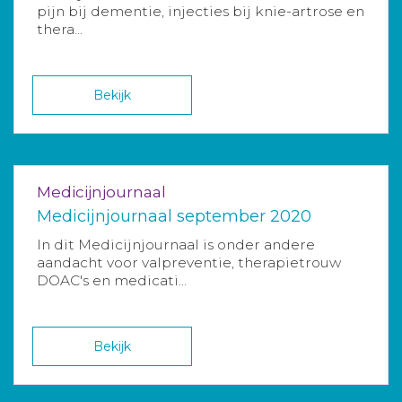
pijn bij dementie, injecties bij knie-artrose en
thera...
Bekijk
Medicijnjournaal
Medicijnjournaal september 2020
In dit Medicijnjournaal is onder andere
aandacht voor valpreventie, therapietrouw
DOAC's en medicati...
Bekijk