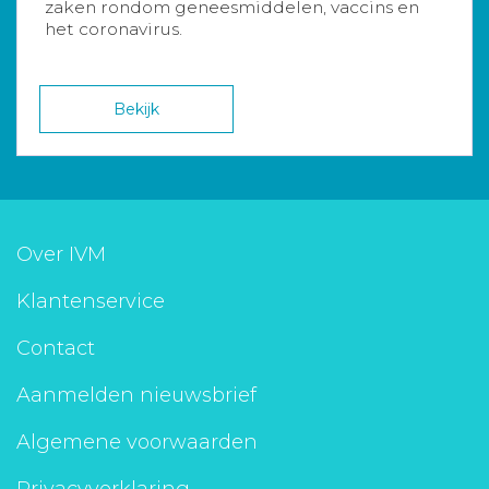
zaken rondom geneesmiddelen, vaccins en
het coronavirus.
Bekijk
Over IVM
Klantenservice
Contact
Aanmelden nieuwsbrief
Algemene voorwaarden