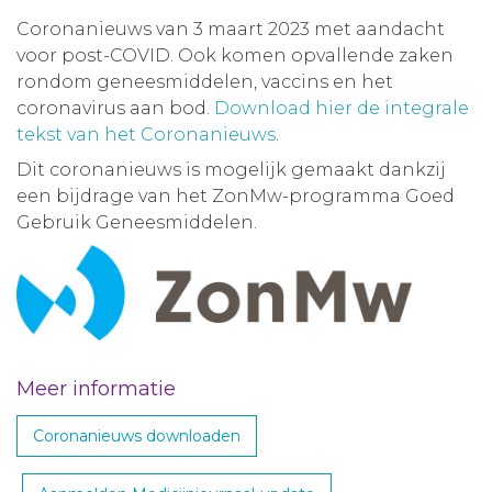
Coronanieuws van 3 maart 2023 met aandacht
voor post-COVID. Ook komen opvallende zaken
rondom geneesmiddelen, vaccins en het
coronavirus aan bod.
Download hier de integrale
tekst van het Coronanieuws
.
Dit coronanieuws is mogelijk gemaakt dankzij
een bijdrage van het ZonMw-programma Goed
Gebruik Geneesmiddelen.
Meer informatie
Coronanieuws downloaden