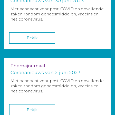
Coronanieuws van 30 juni 2023
Met aandacht voor post-COVID en opvallende
zaken rondom geneesmiddelen, vaccins en
het coronavirus.
Bekijk
Themajournaal
Coronanieuws van 2 juni 2023
Met aandacht voor post-COVID en opvallende
zaken rondom geneesmiddelen, vaccins en
het coronavirus.
Bekijk