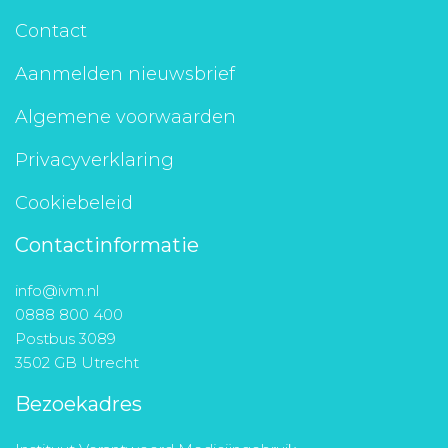
Contact
Aanmelden nieuwsbrief
Algemene voorwaarden
Privacyverklaring
Cookiebeleid
Contactinformatie
info@ivm.nl
0888 800 400
Postbus 3089
3502 GB Utrecht
Bezoekadres