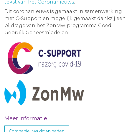
tekst van het Coronanieuws
.
Dit coronanieuws is gemaakt in samenwerking
met C-Support en mogelijk gemaakt dankzij een
bijdrage van het ZonMw-programma Goed
Gebruik Geneesmiddelen.
Meer informatie
Coronanieuws downloaden