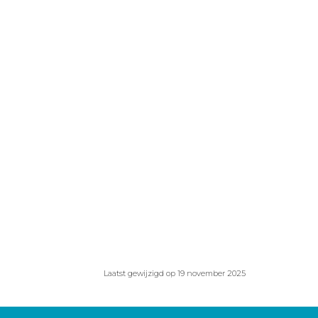
Laatst gewijzigd op 19 november 2025