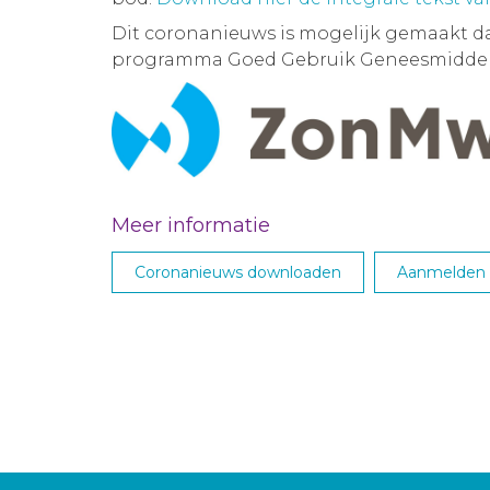
Dit coronanieuws is mogelijk gemaakt d
programma Goed Gebruik Geneesmiddel
Meer informatie
Coronanieuws downloaden
Aanmelden M