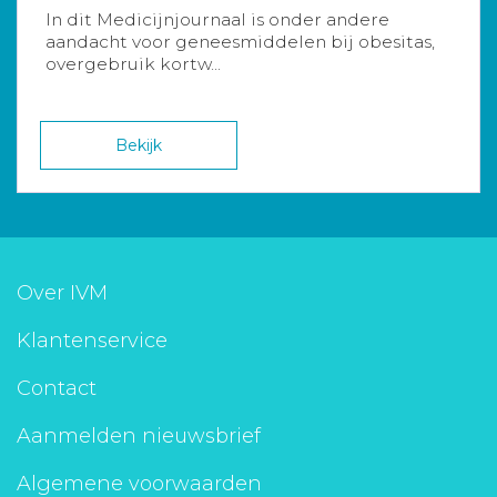
In dit Medicijnjournaal is onder andere
aandacht voor geneesmiddelen bij obesitas,
overgebruik kortw...
Bekijk
Over IVM
Klantenservice
Contact
Aanmelden nieuwsbrief
Algemene voorwaarden