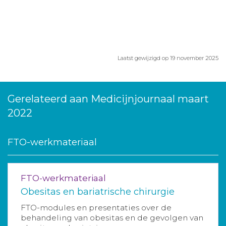
Laatst gewijzigd op 19 november 2025
Gerelateerd aan Medicijnjournaal maart
2022
FTO-werkmateriaal
FTO-werkmateriaal
Obesitas en bariatrische chirurgie
FTO-modules en presentaties over de
behandeling van obesitas en de gevolgen van