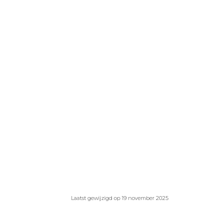
Laatst gewijzigd op 19 november 2025