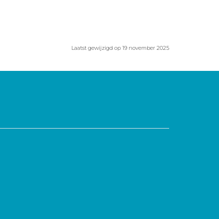
Laatst gewijzigd op 19 november 2025