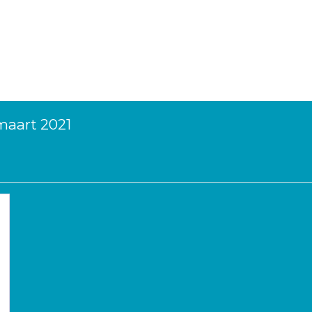
maart 2021