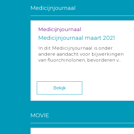
Medicijnjournaal
Medicijnjournaal
Medicijnjournaal maart 2021
In dit Medicijnjournaal is onder
andere aandacht voor bijwerkingen
van fluorchinolonen, bevorderen v...
Bekijk
MOVIE