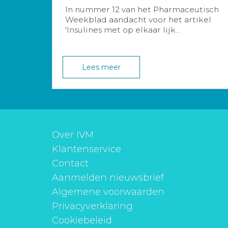
In nummer 12 van het Pharmaceutisch
Weekblad aandacht voor het artikel
'Insulines met op elkaar lijk...
Lees meer
Over IVM
Klantenservice
Contact
Aanmelden nieuwsbrief
Algemene voorwaarden
Privacyverklaring
Cookiebeleid