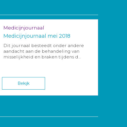
Medicijnjournaal
Medicijnjournaal mei 2018
Dit journaal besteedt onder andere
aandacht aan de behandeling van
misselijkheid en braken tijdens d...
Bekijk