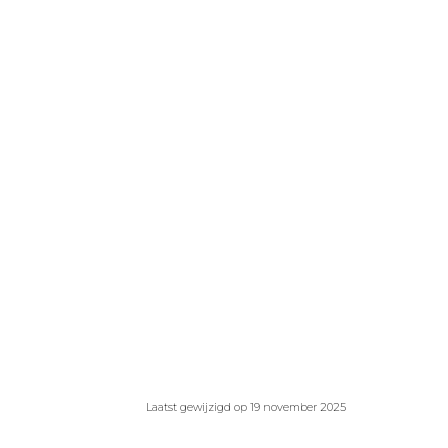
Laatst gewijzigd op 19 november 2025