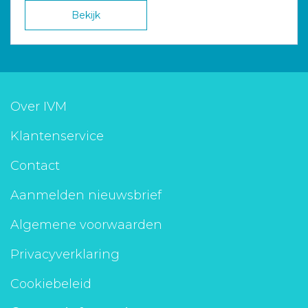
Bekijk
Over IVM
Klantenservice
Contact
Aanmelden nieuwsbrief
Algemene voorwaarden
Privacyverklaring
Cookiebeleid