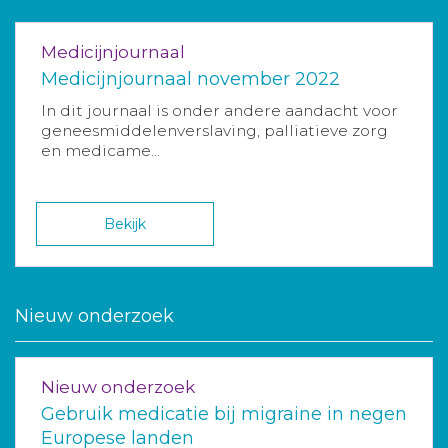
Medicijnjournaal
Medicijnjournaal november 2022
In dit journaal is onder andere aandacht voor
geneesmiddelenverslaving, palliatieve zorg
en medicame...
Bekijk
Nieuw onderzoek
Nieuw onderzoek
Gebruik medicatie bij migraine in negen
Europese landen