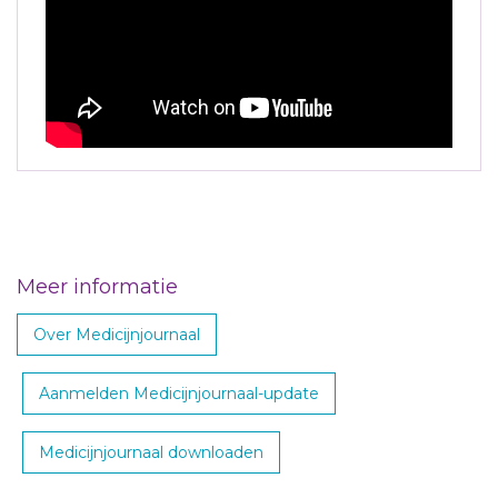
Meer informatie
Over Medicijnjournaal
Aanmelden Medicijnjournaal-update
Medicijnjournaal downloaden