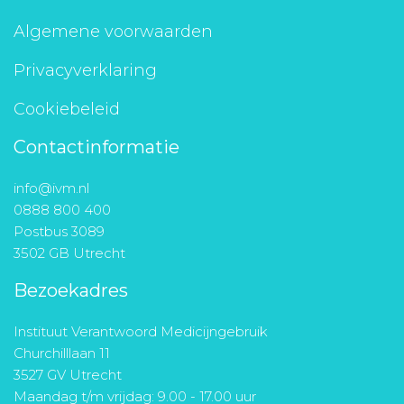
Algemene voorwaarden
Privacyverklaring
Cookiebeleid
Contactinformatie
info@ivm.nl
0888 800 400
Postbus 3089
3502 GB Utrecht
Bezoekadres
Instituut Verantwoord Medicijngebruik
Churchilllaan 11
3527 GV Utrecht
Maandag t/m vrijdag: 9.00 - 17.00 uur