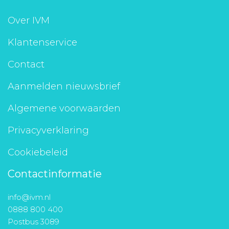
Over IVM
Klantenservice
Contact
Aanmelden nieuwsbrief
Algemene voorwaarden
Privacyverklaring
Cookiebeleid
Contactinformatie
info@ivm.nl
0888 800 400
Postbus 3089