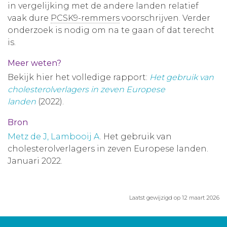
in vergelijking met de andere landen relatief
vaak dure
PCSK9-remmers
voorschrijven. Verder
onderzoek is nodig om na te gaan of dat terecht
is.
Meer weten?
Bekijk hier het volledige rapport:
Het gebruik van
cholesterolverlagers in zeven Europese
landen
(2022).
Bron
Metz de J, Lambooij A
. Het gebruik van
cholesterolverlagers in zeven Europese landen.
Januari 2022.
Laatst gewijzigd op 12 maart 2026