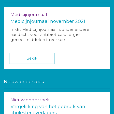
Medicijnjournaal
Medicijnjournaal november 2021
In dit Medicijnjournaal is onder andere
aandacht voor antibiotica-allergie,
geneesmiddelen in verkee...
Bekijk
Nieuw onderzoek
Nieuw onderzoek
Vergelijking van het gebruik van
cholesterolverlagers