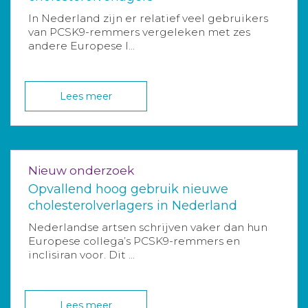
In Nederland zijn er relatief veel gebruikers
van PCSK9-remmers vergeleken met zes
andere Europese l...
Lees meer
Nieuw onderzoek
Opvallend hoog gebruik nieuwe
cholesterolverlagers in Nederland
Nederlandse artsen schrijven vaker dan hun
Europese collega’s PCSK9-remmers en
inclisiran voor. Dit ...
Lees meer