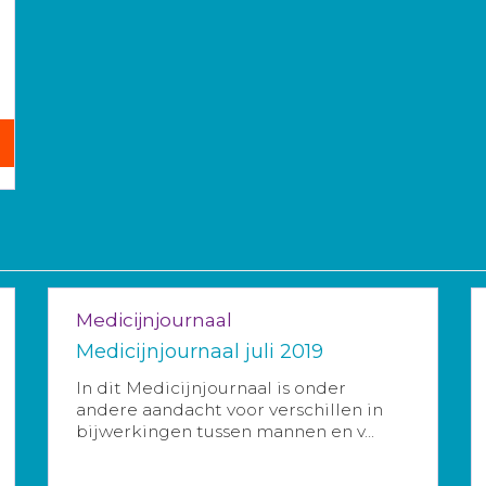
Medicijnjournaal
Medicijnjournaal juli 2019
In dit Medicijnjournaal is onder
andere aandacht voor verschillen in
bijwerkingen tussen mannen en v...