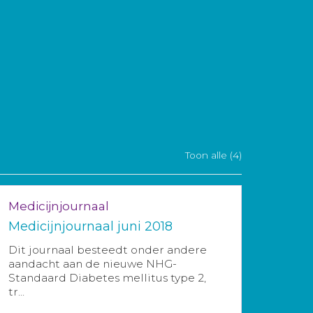
Toon alle (4)
Medicijnjournaal
Medicijnjournaal juni 2018
Dit journaal besteedt onder andere
aandacht aan de nieuwe NHG-
Standaard Diabetes mellitus type 2,
tr...