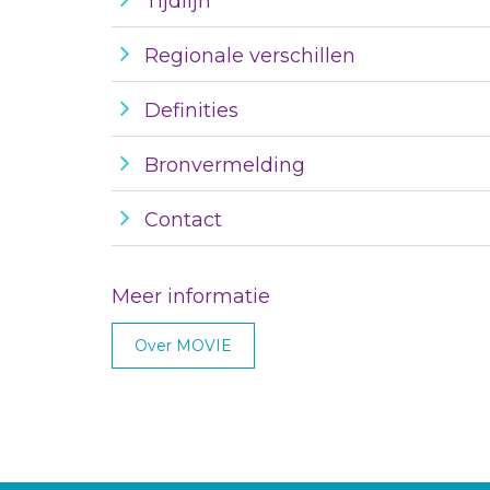
Tijdlijn
Regionale verschillen
Definities
Bronvermelding
Contact
Meer informatie
Over MOVIE