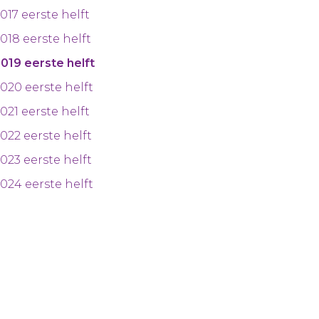
017 eerste helft
018 eerste helft
019 eerste helft
020 eerste helft
021 eerste helft
022 eerste helft
023 eerste helft
024 eerste helft