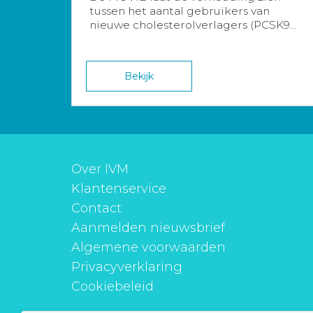
tussen het aantal gebruikers van
nieuwe cholesterolverlagers (PCSK9...
Bekijk
Over IVM
Klantenservice
Contact
Aanmelden nieuwsbrief
Algemene voorwaarden
Privacyverklaring
Cookiebeleid