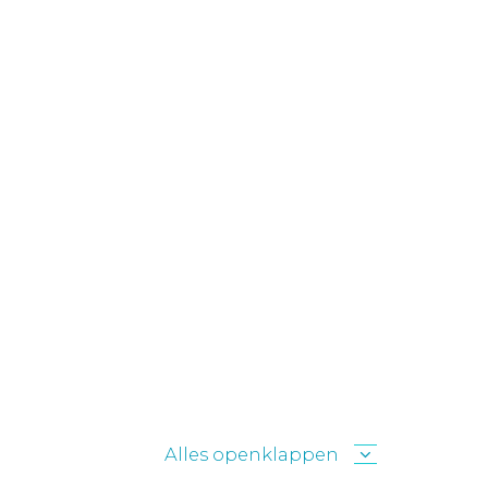
Alles openklappen