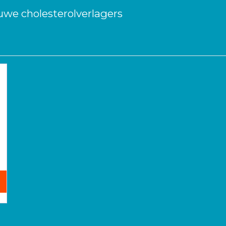
uwe cholesterolverlagers