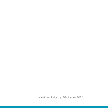
Laatst gewijzigd op 28 oktober 2024