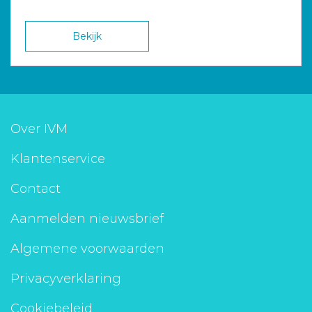
Bekijk
Over IVM
Klantenservice
Contact
Aanmelden nieuwsbrief
Algemene voorwaarden
Privacyverklaring
Cookiebeleid