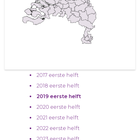
2017 eerste helft
2018 eerste helft
2019 eerste helft
2020 eerste helft
2021 eerste helft
2022 eerste helft
2023 eerste helft