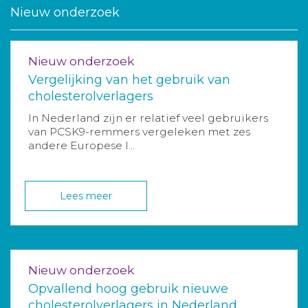
Nieuw onderzoek
Nieuw onderzoek
Vergelijking van het gebruik van
cholesterolverlagers
In Nederland zijn er relatief veel gebruikers
van PCSK9-remmers vergeleken met zes
andere Europese l...
Lees meer
Nieuw onderzoek
Opvallend hoog gebruik nieuwe
cholesterolverlagers in Nederland