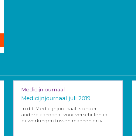
Medicijnjournaal
Medicijnjournaal juli 2019
In dit Medicijnjournaal is onder
andere aandacht voor verschillen in
bijwerkingen tussen mannen en v...