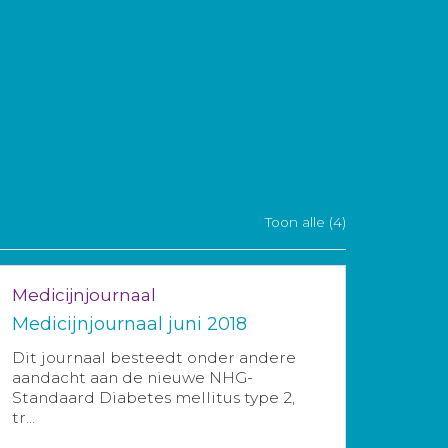
Toon alle (4)
Medicijnjournaal
Medicijnjournaal juni 2018
Dit journaal besteedt onder andere
aandacht aan de nieuwe NHG-
Standaard Diabetes mellitus type 2,
tr...