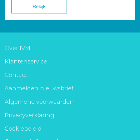
Bekijk
Over IVM
Klantenservice
Contact
Aanmelden nieuwsbrief
Algemene voorwaarden
Privacyverklaring
Cookiebeleid