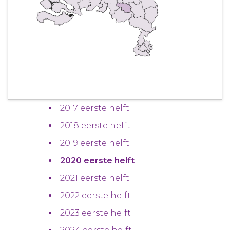
2017 eerste helft
2018 eerste helft
2019 eerste helft
2020 eerste helft
2021 eerste helft
2022 eerste helft
2023 eerste helft