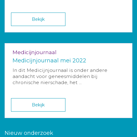
Bekijk
Medicijnjournaal
Medicijnjournaal mei 2022
In dit Medicijnjournaal is onder andere
aandacht voor geneesmiddelen bij
chronische nierschade, het ...
Bekijk
Nieuw onderzoek