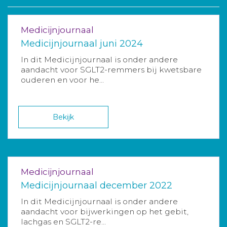
Medicijnjournaal
Medicijnjournaal juni 2024
In dit Medicijnjournaal is onder andere
aandacht voor SGLT2-remmers bij kwetsbare
ouderen en voor he...
Bekijk
Medicijnjournaal
Medicijnjournaal december 2022
In dit Medicijnjournaal is onder andere
aandacht voor bijwerkingen op het gebit,
lachgas en SGLT2-re...