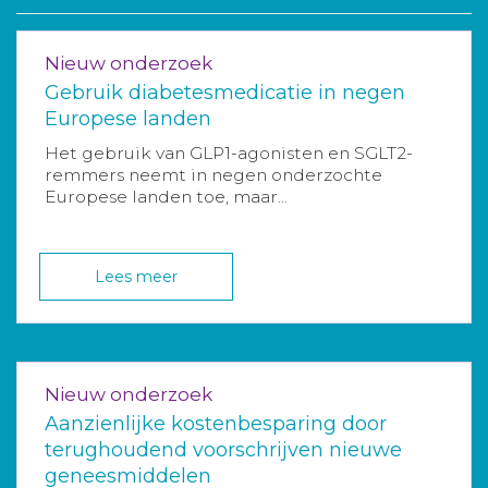
Nieuw onderzoek
Gebruik diabetesmedicatie in negen
Europese landen
Het gebruik van GLP1-agonisten en SGLT2-
remmers neemt in negen onderzochte
Europese landen toe, maar...
Lees meer
Nieuw onderzoek
Aanzienlijke kostenbesparing door
terughoudend voorschrijven nieuwe
geneesmiddelen