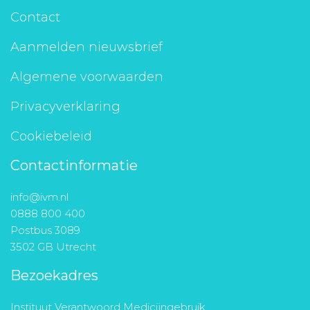
Contact
Aanmelden nieuwsbrief
Algemene voorwaarden
Privacyverklaring
Cookiebeleid
Contactinformatie
info@ivm.nl
0888 800 400
Postbus 3089
3502 GB Utrecht
Bezoekadres
Instituut Verantwoord Medicijngebruik