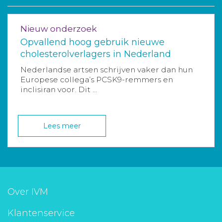
Nieuw onderzoek
Opvallend hoog gebruik nieuwe
cholesterolverlagers in Nederland
Nederlandse artsen schrijven vaker dan hun
Europese collega’s PCSK9-remmers en
inclisiran voor. Dit ...
Lees meer
Over IVM
Klantenservice