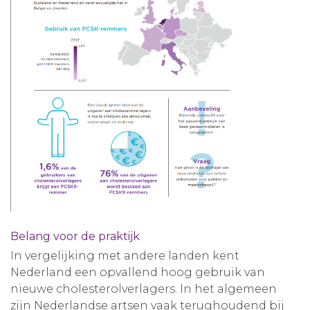
Belang voor de praktijk
In vergelijking met andere landen kent
Nederland een opvallend hoog gebruik van
nieuwe cholesterolverlagers. In het algemeen
zijn Nederlandse artsen vaak terughoudend bij