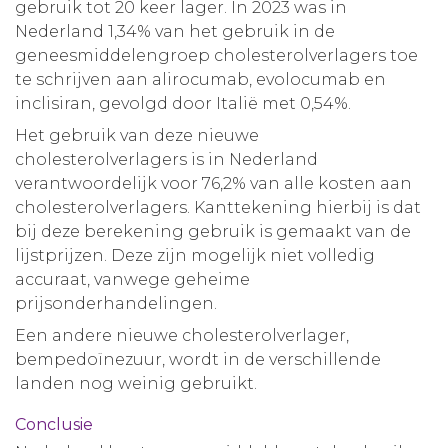
gebruik tot 20 keer lager. In 2023 was in
Nederland 1,34% van het gebruik in de
geneesmiddelengroep cholesterolverlagers toe
te schrijven aan alirocumab, evolocumab en
inclisiran, gevolgd door Italië met 0,54%.
Het gebruik van deze nieuwe
cholesterolverlagers is in Nederland
verantwoordelijk voor 76,2% van alle kosten aan
cholesterolverlagers. Kanttekening hierbij is dat
bij deze berekening gebruik is gemaakt van de
lijstprijzen. Deze zijn mogelijk niet volledig
accuraat, vanwege geheime
prijsonderhandelingen.
Een andere nieuwe cholesterolverlager,
bempedoïnezuur, wordt in de verschillende
landen nog weinig gebruikt.
Conclusie