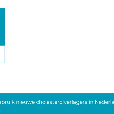
bruik nieuwe cholesterolverlagers in Nederl