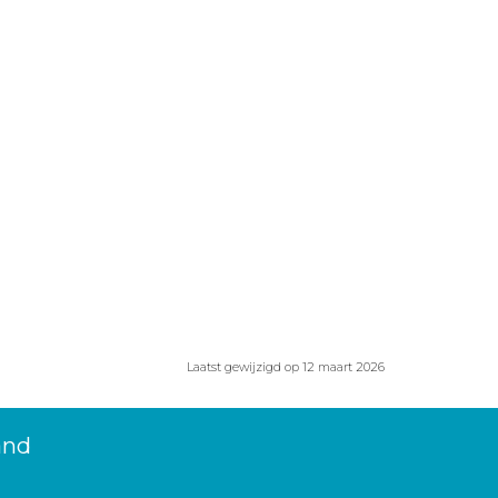
Laatst gewijzigd op 12 maart 2026
and