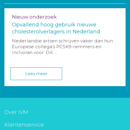
Nieuw onderzoek
Opvallend hoog gebruik nieuwe
cholesterolverlagers in Nederland
Nederlandse artsen schrijven vaker dan hun
Europese collega’s PCSK9-remmers en
inclisiran voor. Dit ...
Lees meer
Over IVM
Klantenservice