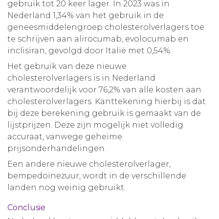
gebruik tot 20 keer lager. In 2023 was in
Nederland 1,34% van het gebruik in de
geneesmiddelengroep cholesterolverlagers toe
te schrijven aan alirocumab, evolocumab en
inclisiran, gevolgd door Italië met 0,54%.
Het gebruik van deze nieuwe
cholesterolverlagers is in Nederland
verantwoordelijk voor 76,2% van alle kosten aan
cholesterolverlagers. Kanttekening hierbij is dat
bij deze berekening gebruik is gemaakt van de
lijstprijzen. Deze zijn mogelijk niet volledig
accuraat, vanwege geheime
prijsonderhandelingen.
Een andere nieuwe cholesterolverlager,
bempedoïnezuur, wordt in de verschillende
landen nog weinig gebruikt.
Conclusie