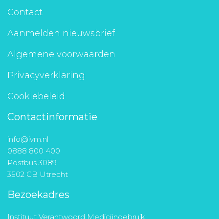
Contact
Aanmelden nieuwsbrief
Algemene voorwaarden
Privacyverklaring
Cookiebeleid
Contactinformatie
info@ivm.nl
0888 800 400
Postbus 3089
3502 GB Utrecht
Bezoekadres
Instituut Verantwoord Medicijngebruik