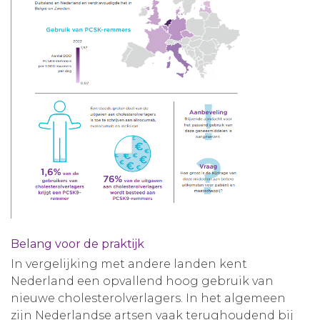
Belang voor de praktijk
In vergelijking met andere landen kent
Nederland een opvallend hoog gebruik van
nieuwe cholesterolverlagers. In het algemeen
zijn Nederlandse artsen vaak terughoudend bij