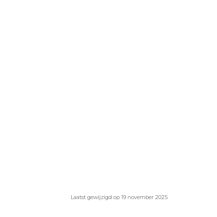
Laatst gewijzigd op 19 november 2025