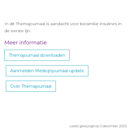
In dit Themajournaal is aandacht voor biosimilar insulines in
de eerste lijn.
Meer informatie
Themajournaal downloaden
Aanmelden Medicijnjournaal-update
Over Themajournaal
Laatst gewijzigd op 5 december 2025