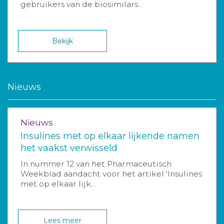
gebruikers van de biosimilars...
Bekijk
Nieuws
Nieuws
Insulines met op elkaar lijkende namen
het vaakst verwisseld
In nummer 12 van het Pharmaceutisch
Weekblad aandacht voor het artikel 'Insulines
met op elkaar lijk...
Lees meer