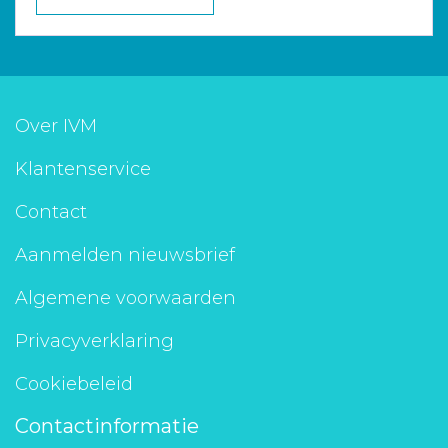
Over IVM
Klantenservice
Contact
Aanmelden nieuwsbrief
Algemene voorwaarden
Privacyverklaring
Cookiebeleid
Contactinformatie