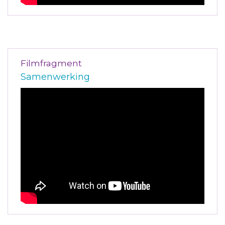
Filmfragment
Samenwerking