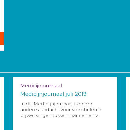
Medicijnjournaal
Medicijnjournaal juli 2019
In dit Medicijnjournaal is onder
andere aandacht voor verschillen in
bijwerkingen tussen mannen en v...