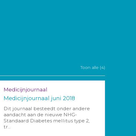
Toon alle (4)
Medicijnjournaal
Medicijnjournaal juni 2018
Dit journaal besteedt onder andere
aandacht aan de nieuwe NHG-
Standaard Diabetes mellitus type 2,
tr...