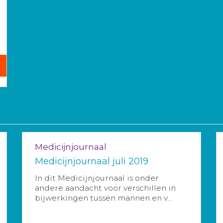
Medicijnjournaal
Medicijnjournaal juli 2019
In dit Medicijnjournaal is onder
andere aandacht voor verschillen in
bijwerkingen tussen mannen en v...