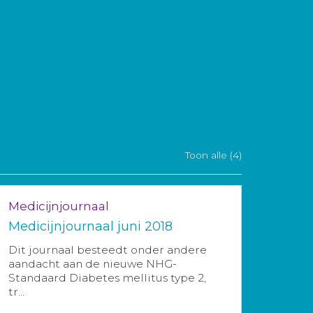
Toon alle (4)
Medicijnjournaal
Medicijnjournaal juni 2018
Dit journaal besteedt onder andere
aandacht aan de nieuwe NHG-
Standaard Diabetes mellitus type 2,
tr...