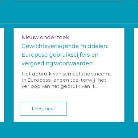
Nieuw onderzoek
Gewichtsverlagende middelen:
Europese gebruikscijfers en
vergoedingsvoorwaarden
Het gebruik van semaglutide neemt
in Europese landen toe, terwijl het
verloop van het gebruik van li...
Lees meer