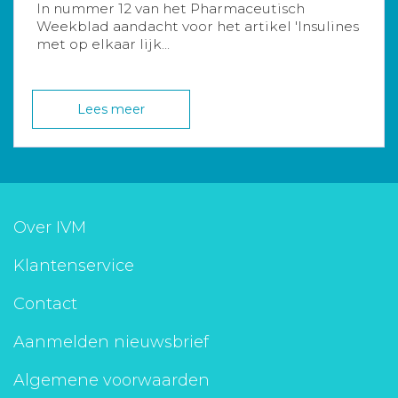
In nummer 12 van het Pharmaceutisch
Weekblad aandacht voor het artikel 'Insulines
met op elkaar lijk...
Lees meer
Over IVM
Klantenservice
Contact
Aanmelden nieuwsbrief
Algemene voorwaarden