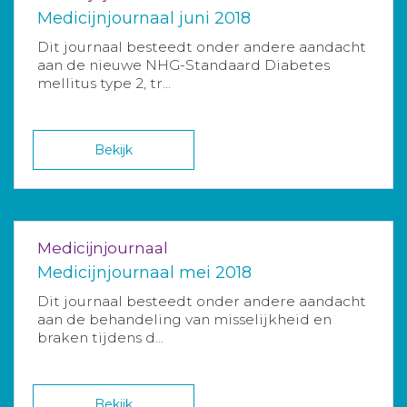
Medicijnjournaal juni 2018
Dit journaal besteedt onder andere aandacht
aan de nieuwe NHG-Standaard Diabetes
mellitus type 2, tr...
Bekijk
Medicijnjournaal
Medicijnjournaal mei 2018
Dit journaal besteedt onder andere aandacht
aan de behandeling van misselijkheid en
braken tijdens d...
Bekijk