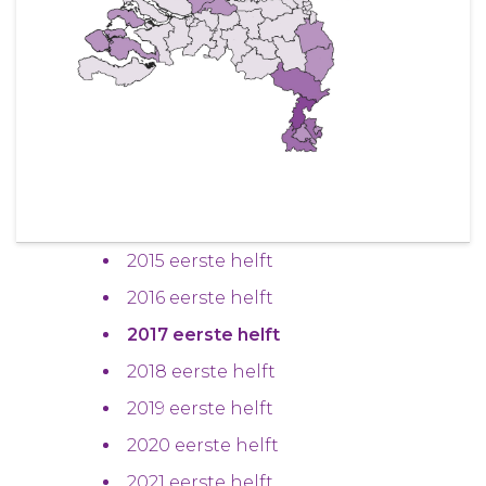
2015 eerste helft
2016 eerste helft
2017 eerste helft
2018 eerste helft
2019 eerste helft
2020 eerste helft
2021 eerste helft