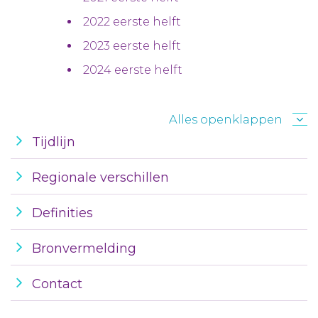
2022 eerste helft
2023 eerste helft
2024 eerste helft
Alles openklappen
Tijdlijn
Regionale verschillen
Definities
Bronvermelding
Contact