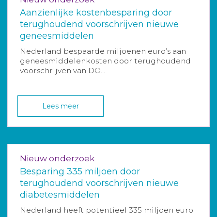
Aanzienlijke kostenbesparing door
terughoudend voorschrijven nieuwe
geneesmiddelen
Nederland bespaarde miljoenen euro’s aan
geneesmiddelenkosten door terughoudend
voorschrijven van DO...
Lees meer
Nieuw onderzoek
Besparing 335 miljoen door
terughoudend voorschrijven nieuwe
diabetesmiddelen
Nederland heeft potentieel 335 miljoen euro