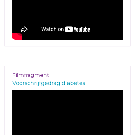
Filmfragment
Voorschrijfgedrag diabetes