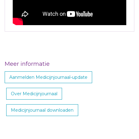
Meer informatie
Aanmelden Medicijnjournaal-update
Over Medicijnjournaal
Medicijnjournaal downloaden