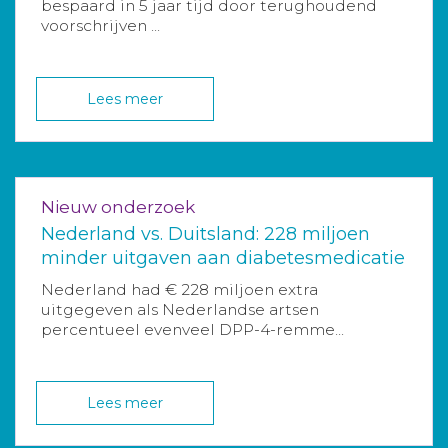
bespaard in 5 jaar tijd door terughoudend
voorschrijven ...
Lees meer
Nieuw onderzoek
Nederland vs. Duitsland: 228 miljoen
minder uitgaven aan diabetesmedicatie
Nederland had € 228 miljoen extra
uitgegeven als Nederlandse artsen
percentueel evenveel DPP-4-remme...
Lees meer