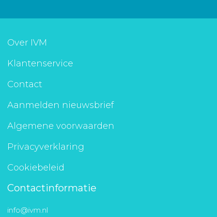
Over IVM
Klantenservice
Contact
Aanmelden nieuwsbrief
Algemene voorwaarden
Privacyverklaring
Cookiebeleid
Contactinformatie
info@ivm.nl