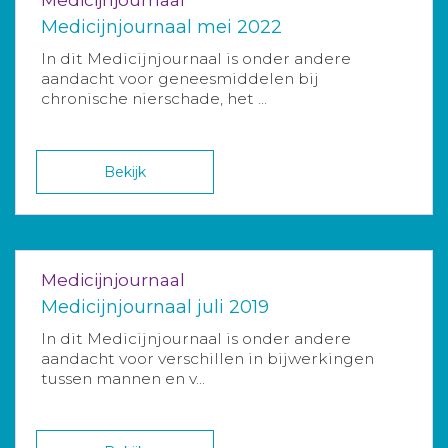
Medicijnjournaal mei 2022
In dit Medicijnjournaal is onder andere
aandacht voor geneesmiddelen bij
chronische nierschade, het ...
Bekijk
Medicijnjournaal
Medicijnjournaal juli 2019
In dit Medicijnjournaal is onder andere
aandacht voor verschillen in bijwerkingen
tussen mannen en v...