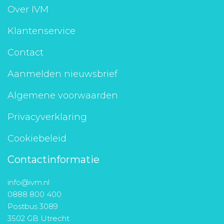
Over IVM
Klantenservice
Contact
Aanmelden nieuwsbrief
Algemene voorwaarden
Privacyverklaring
Cookiebeleid
Contactinformatie
info@ivm.nl
0888 800 400
Postbus 3089
3502 GB Utrecht