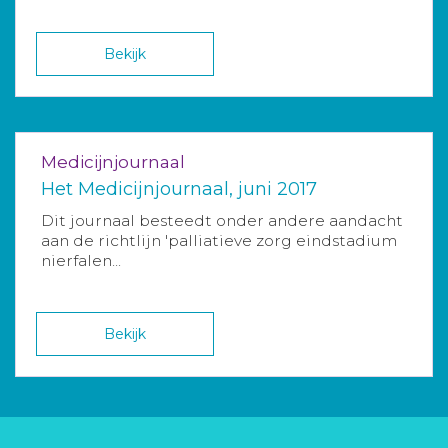
Bekijk
Medicijnjournaal
Het Medicijnjournaal, juni 2017
Dit journaal besteedt onder andere aandacht
aan de richtlijn 'palliatieve zorg eindstadium
nierfalen...
Bekijk