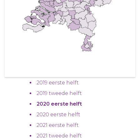
2019 eerste helft
2019 tweede helft
2020 eerste helft
2020 eerste helft
2021 eerste helft
2021 tweede helft