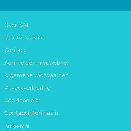
Over IVM
Klantenservice
Contact
Aanmelden nieuwsbrief
Algemene voorwaarden
Privacyverklaring
Cookiebeleid
Contactinformatie
info@ivm.nl