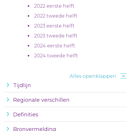
2022 eerste helft
2022 tweede helft
2023 eerste helft
2023 tweede helft
2024 eerste helft
2024 tweede helft
Alles openklappen
Tijdlijn
Regionale verschillen
Definities
Bronvermelding