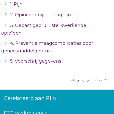
1. Pijn
2. Opioïden bij lagerugpijn
3. Gepast gebruik sterkwerkende
opioïden
4. Preventie maagcomplicaties door
geneesmiddelgebruik
5. Voorschrijfgegevens
Laatst gewijzigd op 29 juli 2021
Gerelateerd aan Pijn
FTO-werkmateriaal