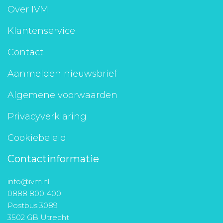
Over IVM
Klantenservice
Contact
Aanmelden nieuwsbrief
Algemene voorwaarden
Privacyverklaring
Cookiebeleid
Contactinformatie
info@ivm.nl
0888 800 400
Postbus 3089
3502 GB Utrecht