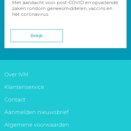
Met aandacht voor post-COVID en opvallende
zaken rondom geneesmiddelen, vaccins en
het coronavirus.
Bekijk
Over IVM
Klantenservice
Contact
Aanmelden nieuwsbrief
Algemene voorwaarden