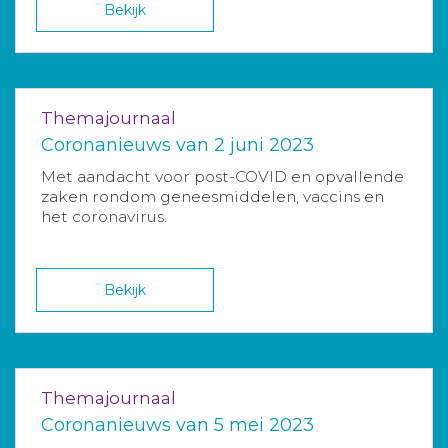
Bekijk
Themajournaal
Coronanieuws van 2 juni 2023
Met aandacht voor post-COVID en opvallende
zaken rondom geneesmiddelen, vaccins en
het coronavirus.
Bekijk
Themajournaal
Coronanieuws van 5 mei 2023