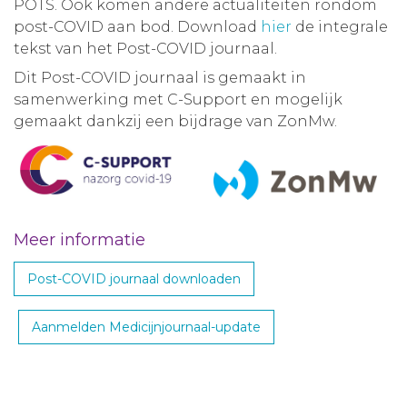
POTS. Ook komen andere actualiteiten rondom
post-COVID aan bod. Download
hier
de integrale
tekst van het Post-COVID journaal.
Dit Post-COVID journaal is gemaakt in
samenwerking met C-Support en mogelijk
gemaakt dankzij een bijdrage van ZonMw.
Meer informatie
Post-COVID journaal downloaden
Aanmelden Medicijnjournaal-update