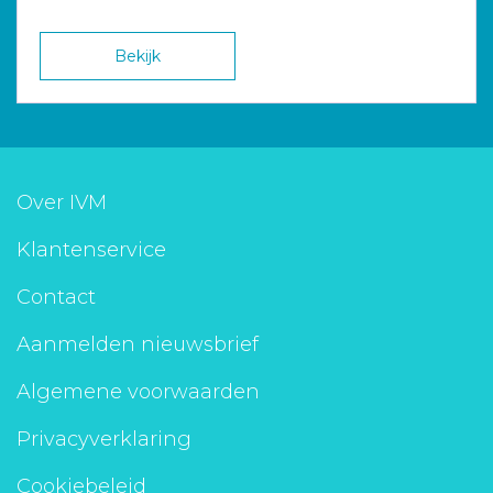
Bekijk
Over IVM
Klantenservice
Contact
Aanmelden nieuwsbrief
Algemene voorwaarden
Privacyverklaring
Cookiebeleid