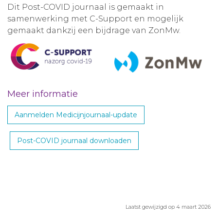
Dit Post-COVID journaal is gemaakt in
samenwerking met C-Support en mogelijk
gemaakt dankzij een bijdrage van ZonMw.
Meer informatie
Aanmelden Medicijnjournaal-update
Post-COVID journaal downloaden
Laatst gewijzigd op 4 maart 2026