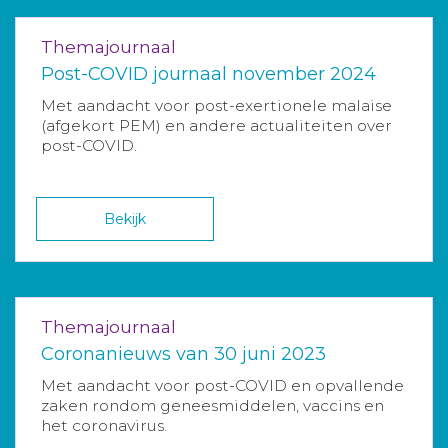
Themajournaal
Post-COVID journaal november 2024
Met aandacht voor post-exertionele malaise
(afgekort PEM) en andere actualiteiten over
post-COVID.
Bekijk
Themajournaal
Coronanieuws van 30 juni 2023
Met aandacht voor post-COVID en opvallende
zaken rondom geneesmiddelen, vaccins en
het coronavirus.