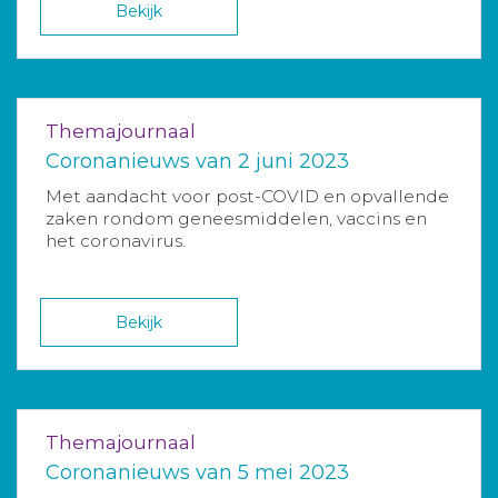
Bekijk
Themajournaal
Coronanieuws van 2 juni 2023
Met aandacht voor post-COVID en opvallende
zaken rondom geneesmiddelen, vaccins en
het coronavirus.
Bekijk
Themajournaal
Coronanieuws van 5 mei 2023