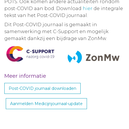
POTS. Ook komen andere actualiteiten rondom
post-COVID aan bod. Download
hier
de integrale
tekst van het Post-COVID journaal.
Dit Post-COVID journaal is gemaakt in
samenwerking met C-Support en mogelijk
gemaakt dankzij een bijdrage van ZonMw.
Meer informatie
Post-COVID journaal downloaden
Aanmelden Medicijnjournaal-update