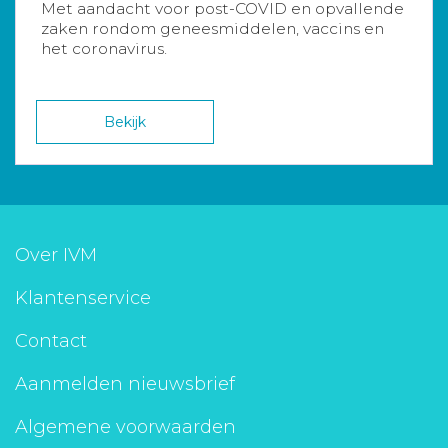
Met aandacht voor post-COVID en opvallende
zaken rondom geneesmiddelen, vaccins en
het coronavirus.
Bekijk
Over IVM
Klantenservice
Contact
Aanmelden nieuwsbrief
Algemene voorwaarden