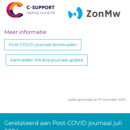
Meer informatie
Post-COVID journaal downloaden
Aanmelden Medicijnjournaal-update
Laatst gewijzigd op 19 november 2025
Gerelateerd aan Post-COVID journaal juli