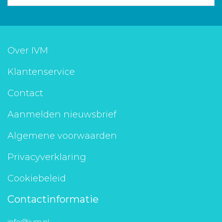
Over IVM
Klantenservice
Contact
Aanmelden nieuwsbrief
Algemene voorwaarden
Privacyverklaring
Cookiebeleid
Contactinformatie
info@ivm.nl