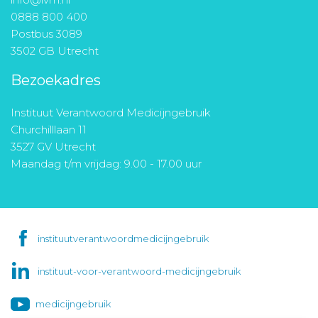
0888 800 400
Postbus 3089
3502 GB Utrecht
Bezoekadres
Instituut Verantwoord Medicijngebruik
Churchilllaan 11
3527 GV Utrecht
Maandag t/m vrijdag: 9.00 - 17.00 uur
instituutverantwoordmedicijngebruik
instituut-voor-verantwoord-medicijngebruik
medicijngebruik