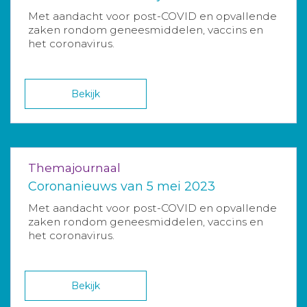
Met aandacht voor post-COVID en opvallende
zaken rondom geneesmiddelen, vaccins en
het coronavirus.
Bekijk
Themajournaal
Coronanieuws van 5 mei 2023
Met aandacht voor post-COVID en opvallende
zaken rondom geneesmiddelen, vaccins en
het coronavirus.
Bekijk